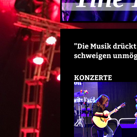
"Die Musik drückt
schweigen unmögli
KONZERTE