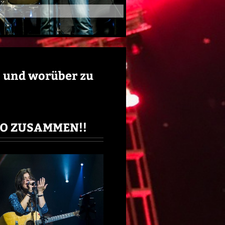
n und worüber zu
O ZUSAMMEN!!