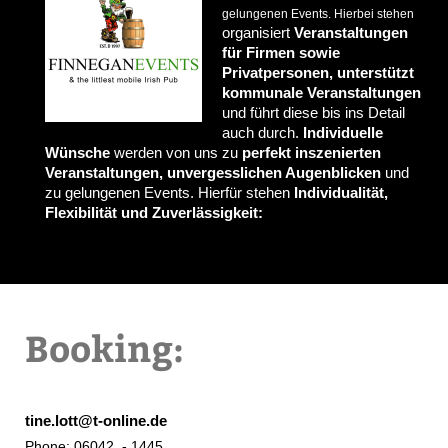
gelungenen Events. Hierbei stehen
organisiert
Veranstaltungen
für Firmen sowie
Privatpersonen, unterstützt
kommunale Veranstaltungen
und führt diese bis ins Detail
auch durch.
Individuelle
Wünsche
werden von uns zu
perfekt inszenierten
Veranstaltungen, unvergesslichen Augenblicken
und
zu gelungenen Events. Hierfür stehen
Individualität,
Flexibilität und Zuverlässigkeit:
Booking:
tine.lott@t-online.de
Phone: 06042 - 1445